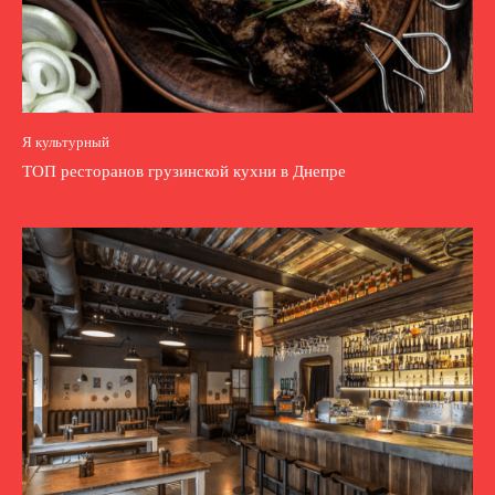
Я культурный
ТОП ресторанов грузинской кухни в Днепре