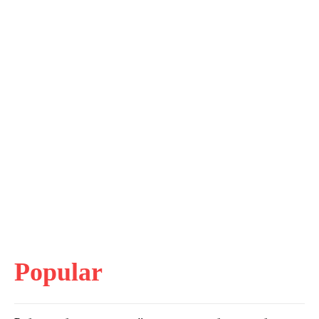
Popular