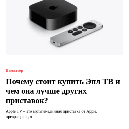
Я новатор
Почему стоит купить Эпл ТВ и
чем она лучше других
приставок?
Apple TV – это мультимедийная приставка от Apple,
превращающая...