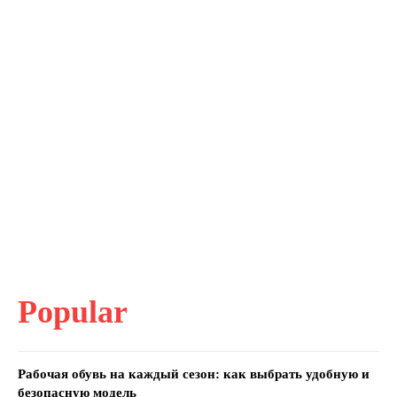
Popular
Рабочая обувь на каждый сезон: как выбрать удобную и
безопасную модель