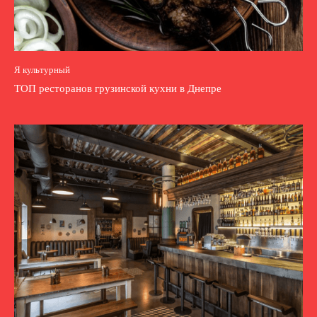
Я культурный
ТОП ресторанов грузинской кухни в Днепре