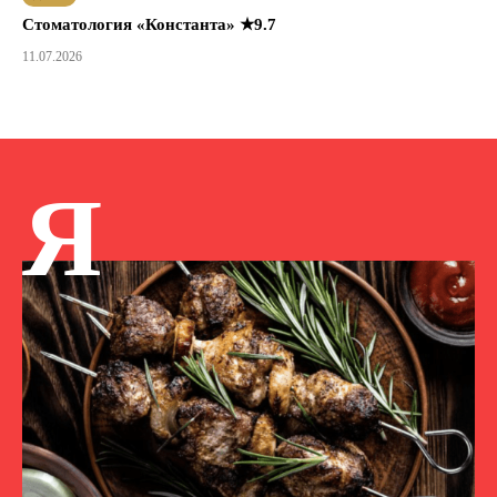
Стоматология «Константа» ★9.7
11.07.2026
Я