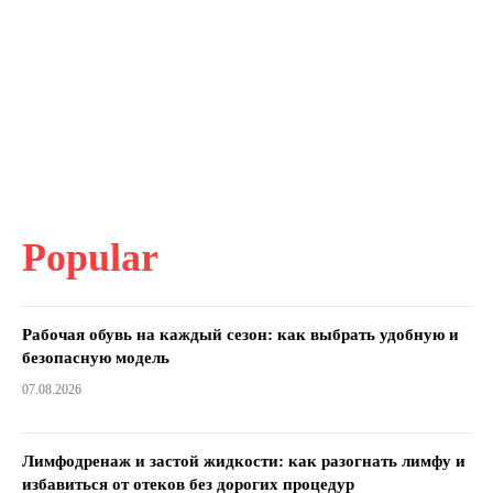
Popular
Рабочая обувь на каждый сезон: как выбрать удобную и
безопасную модель
07.08.2026
Лимфодренаж и застой жидкости: как разогнать лимфу и
избавиться от отеков без дорогих процедур