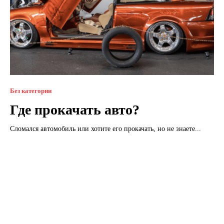
Без категории
Где прокачать авто?
Сломался автомобиль или хотите его прокачать, но не знаете...