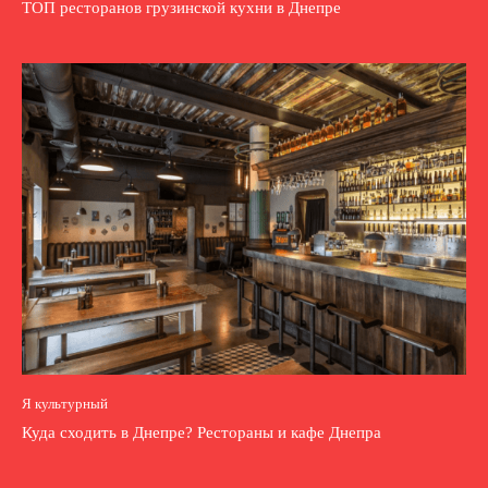
ТОП ресторанов грузинской кухни в Днепре
Я культурный
Куда сходить в Днепре? Рестораны и кафе Днепра