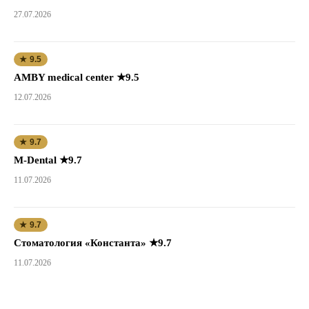
27.07.2026
★ 9.5
AMBY medical center ★9.5
12.07.2026
★ 9.7
M-Dental ★9.7
11.07.2026
★ 9.7
Стоматология «Константа» ★9.7
11.07.2026