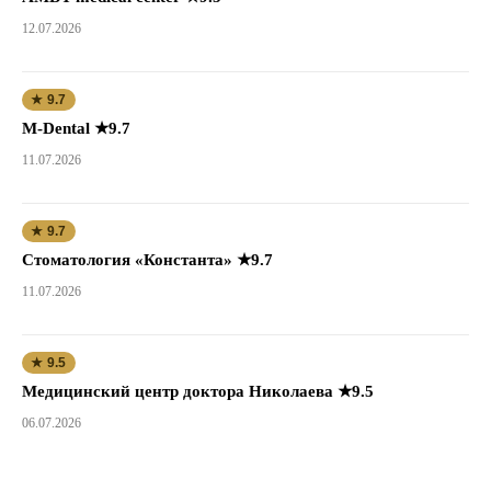
12.07.2026
★ 9.7
M-Dental ★9.7
11.07.2026
★ 9.7
Стоматология «Константа» ★9.7
11.07.2026
★ 9.5
Медицинский центр доктора Николаева ★9.5
06.07.2026