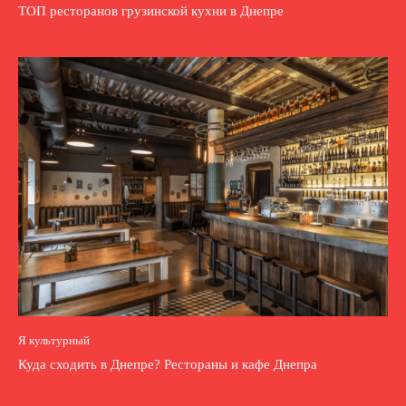
ТОП ресторанов грузинской кухни в Днепре
Я культурный
Куда сходить в Днепре? Рестораны и кафе Днепра