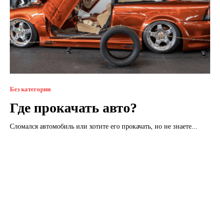
Без категории
Где прокачать авто?
Сломался автомобиль или хотите его прокачать, но не знаете...