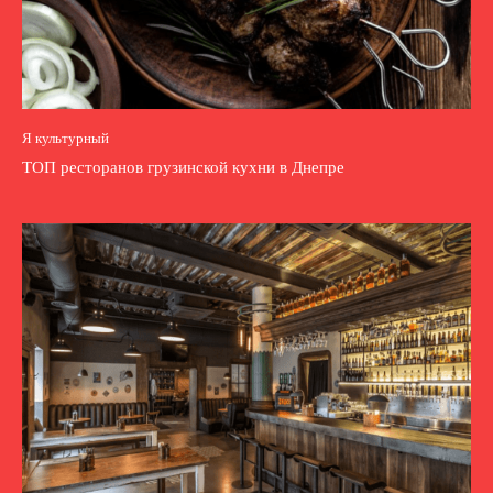
Я культурный
ТОП ресторанов грузинской кухни в Днепре