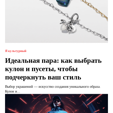
Я культурный
Идеальная пара: как выбрать
кулон и пусеты, чтобы
подчеркнуть ваш стиль
Выбор украшений — искусство создания уникального образа.
Кулон и...