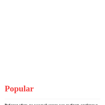
Popular