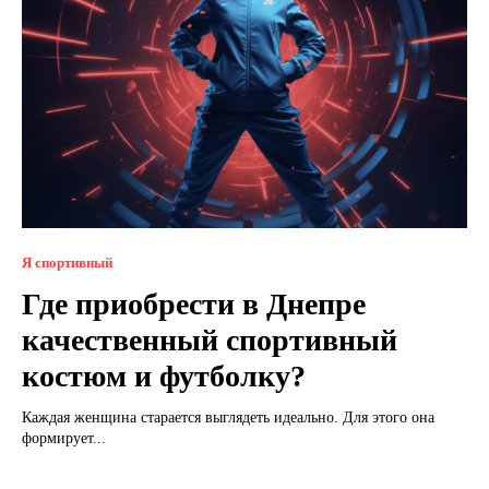
Я спортивный
Где приобрести в Днепре
качественный спортивный
костюм и футболку?
Каждая женщина старается выглядеть идеально. Для этого она
формирует...