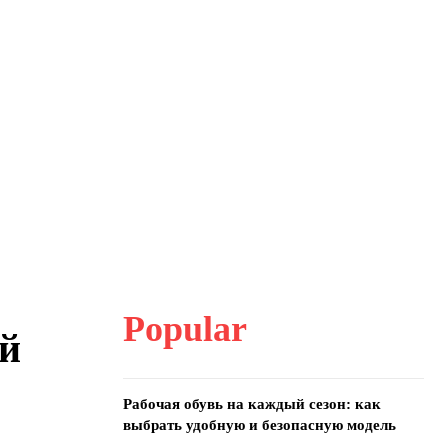
Popular
й
Рабочая обувь на каждый сезон: как
выбрать удобную и безопасную модель