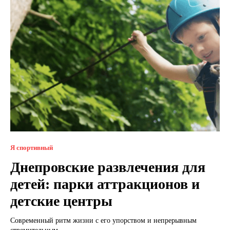
Я спортивный
Днепровские развлечения для
детей: парки аттракционов и
детские центры
Современный ритм жизни с его упорством и непрерывным