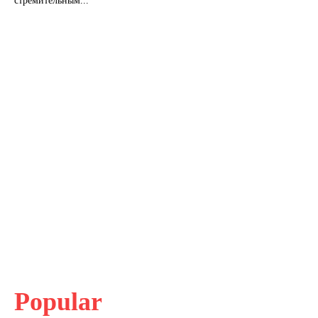
стремительным...
Popular