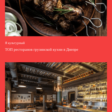
Я культурный
ТОП ресторанов грузинской кухни в Днепре