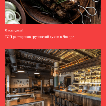
Я культурный
ТОП ресторанов грузинской кухни в Днепре