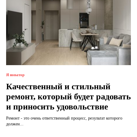
Я новатор
Качественный и стильный
ремонт, который будет радовать
и приносить удовольствие
Ремонт - это очень ответственный процесс, результат которого
должен...