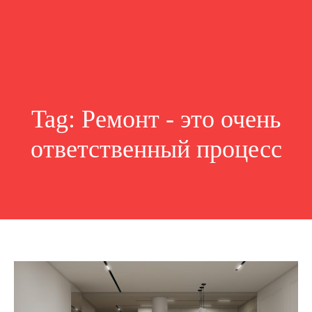
Tag:
Ремонт - это очень
ответственный процесс