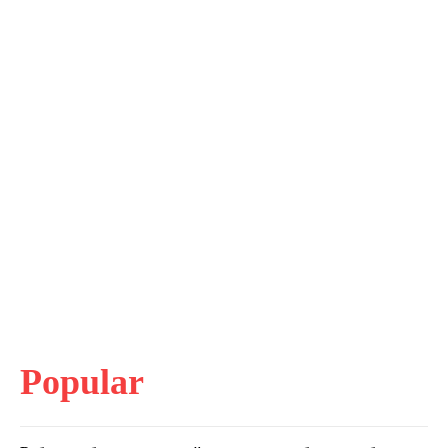
Popular