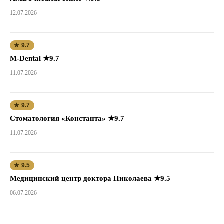
12.07.2026
★ 9.7
M-Dental ★9.7
11.07.2026
★ 9.7
Стоматология «Константа» ★9.7
11.07.2026
★ 9.5
Медицинский центр доктора Николаева ★9.5
06.07.2026