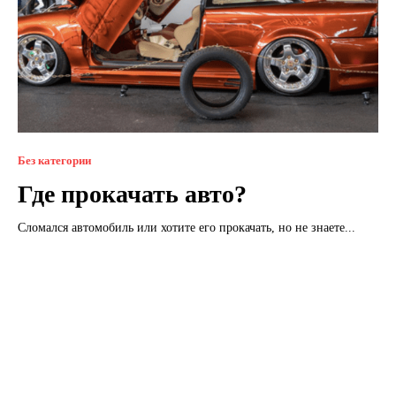
Без категории
Где прокачать авто?
Сломался автомобиль или хотите его прокачать, но не знаете...