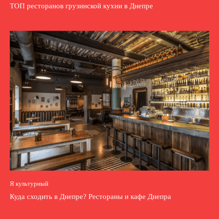
ТОП ресторанов грузинской кухни в Днепре
Я культурный
Куда сходить в Днепре? Рестораны и кафе Днепра