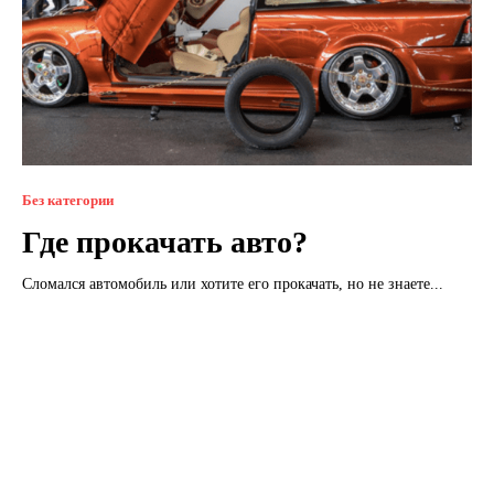
Без категории
Где прокачать авто?
Сломался автомобиль или хотите его прокачать, но не знаете...