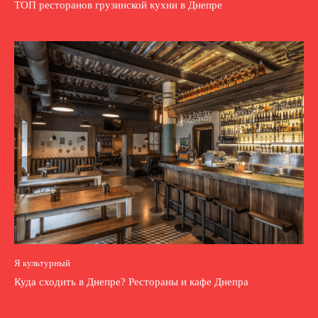
ТОП ресторанов грузинской кухни в Днепре
Я культурный
Куда сходить в Днепре? Рестораны и кафе Днепра