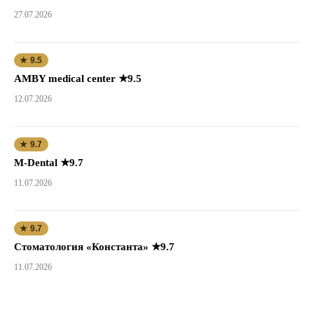
27.07.2026
★ 9.5
AMBY medical center ★9.5
12.07.2026
★ 9.7
M-Dental ★9.7
11.07.2026
★ 9.7
Стоматология «Константа» ★9.7
11.07.2026