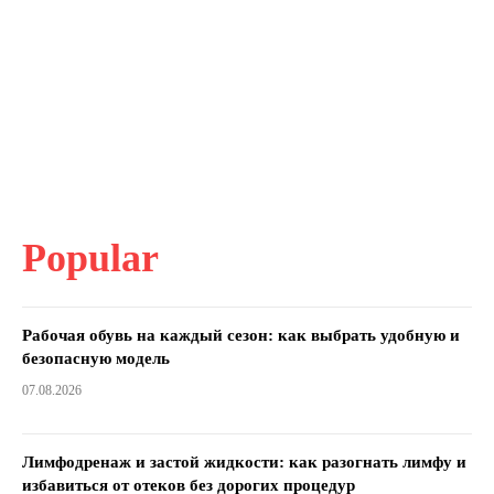
Popular
Рабочая обувь на каждый сезон: как выбрать удобную и
безопасную модель
07.08.2026
Лимфодренаж и застой жидкости: как разогнать лимфу и
избавиться от отеков без дорогих процедур