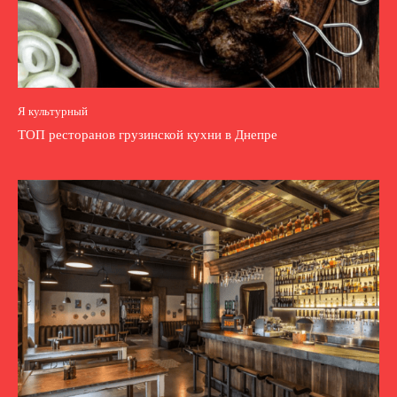
Я культурный
ТОП ресторанов грузинской кухни в Днепре