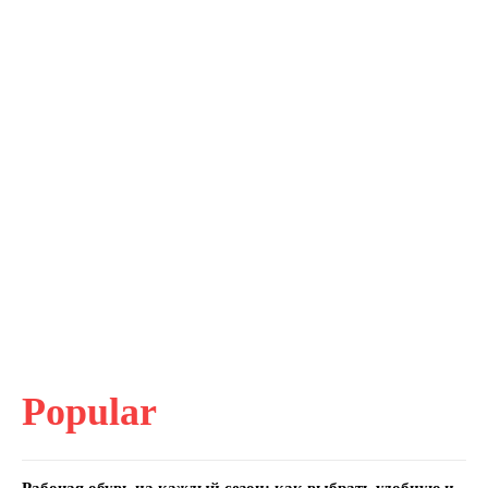
Popular