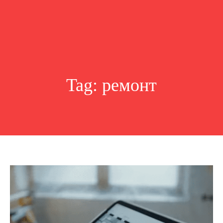
Tag:
ремонт