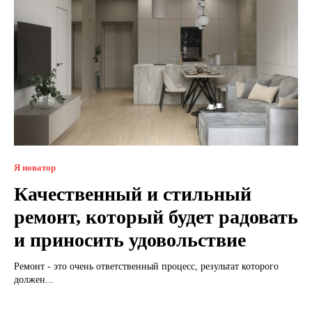
Я новатор
Качественный и стильный
ремонт, который будет радовать
и приносить удовольствие
Ремонт - это очень ответственный процесс, результат которого
должен...