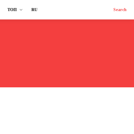
ТОП
RU
Search