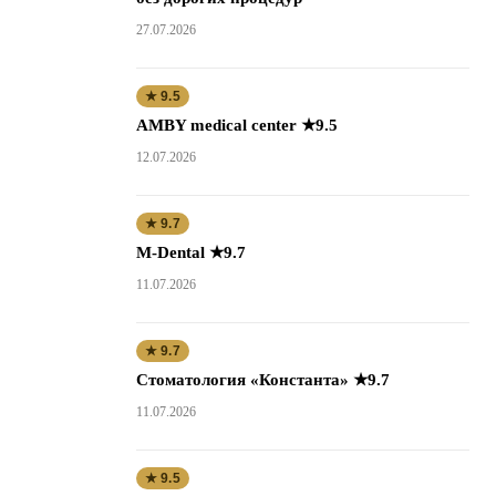
27.07.2026
★ 9.5
AMBY medical center ★9.5
12.07.2026
★ 9.7
M-Dental ★9.7
11.07.2026
★ 9.7
Стоматология «Константа» ★9.7
11.07.2026
★ 9.5