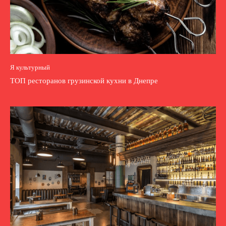
Я культурный
ТОП ресторанов грузинской кухни в Днепре