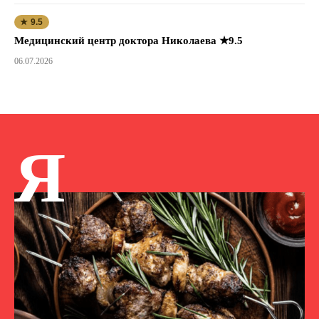
★ 9.5
Медицинский центр доктора Николаева ★9.5
06.07.2026
Я