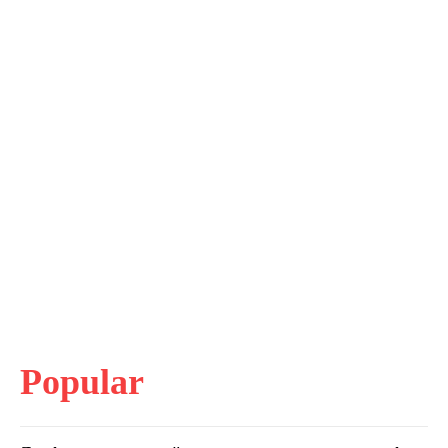
Popular