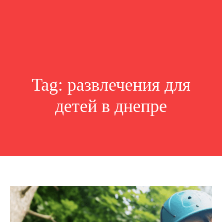
Tag:
развлечения для
детей в днепре