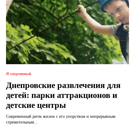
Я спортивный
Днепровские развлечения для
детей: парки аттракционов и
детские центры
Современный ритм жизни с его упорством и непрерывным
стремительным...