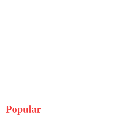
Popular