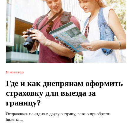
Я новатор
Где и как днепрянам оформить
страховку для выезда за
границу?
Отправляясь на отдых в другую страну, важно приобрести
билеты,...