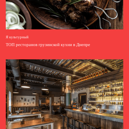
Я культурный
ТОП ресторанов грузинской кухни в Днепре