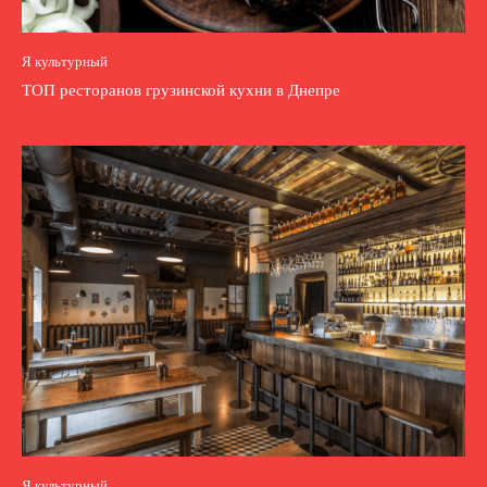
Я культурный
ТОП ресторанов грузинской кухни в Днепре
Я культурный