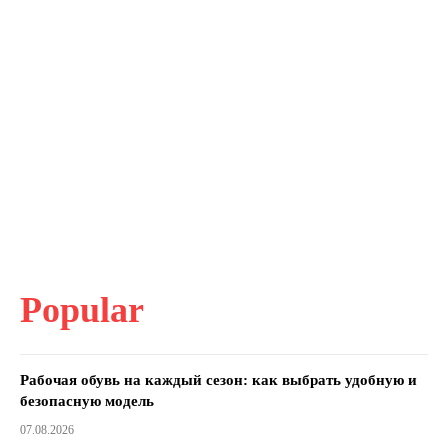
Popular
Рабочая обувь на каждый сезон: как выбрать удобную и
безопасную модель
07.08.2026