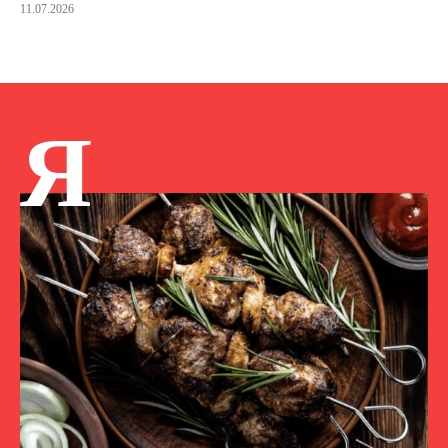
11.07.2026
Я