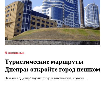
Я спортивный
Туристические маршруты
Днепра: откройте город пешком
Название "Днепр" звучит гордо и мистически, и это не...