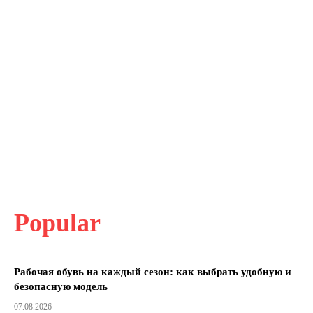
Popular
Рабочая обувь на каждый сезон: как выбрать удобную и
безопасную модель
07.08.2026