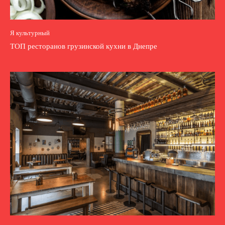
Я культурный
ТОП ресторанов грузинской кухни в Днепре