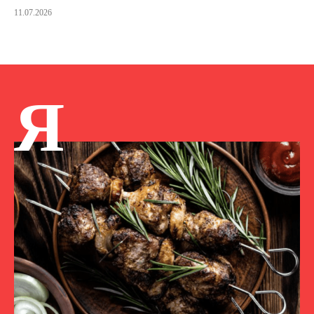
11.07.2026
Я