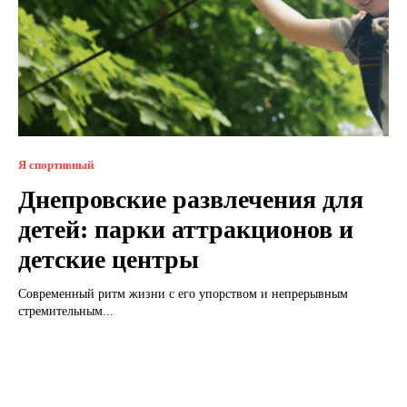
Я спортивный
Днепровские развлечения для
детей: парки аттракционов и
детские центры
Современный ритм жизни с его упорством и непрерывным
стремительным...