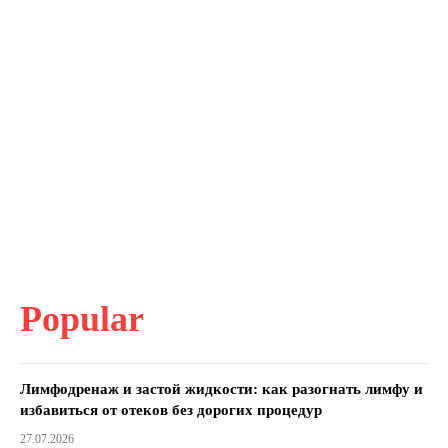
Popular
Лимфодренаж и застой жидкости: как разогнать лимфу и
избавиться от отеков без дорогих процедур
27.07.2026