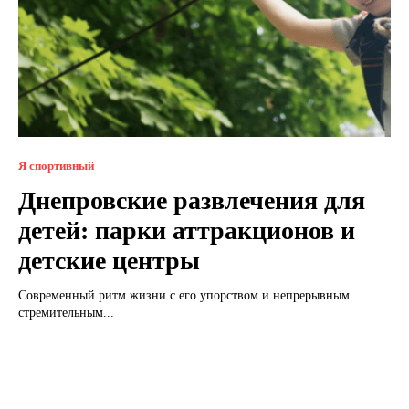
Я спортивный
Днепровские развлечения для
детей: парки аттракционов и
детские центры
Современный ритм жизни с его упорством и непрерывным
стремительным...