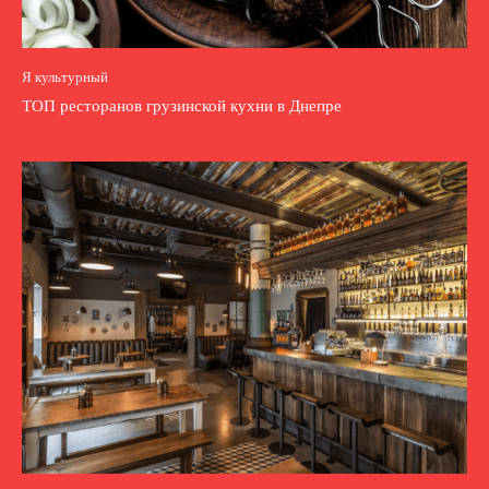
Я культурный
ТОП ресторанов грузинской кухни в Днепре