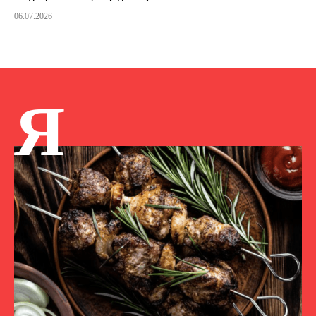
06.07.2026
Я