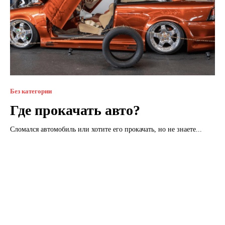
Без категории
Где прокачать авто?
Сломался автомобиль или хотите его прокачать, но не знаете...