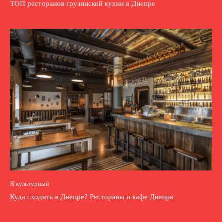
ТОП ресторанов грузинской кухни в Днепре
Я культурный
Куда сходить в Днепре? Рестораны и кафе Днепра