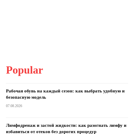
Popular
Рабочая обувь на каждый сезон: как выбрать удобную и
безопасную модель
07.08.2026
Лимфодренаж и застой жидкости: как разогнать лимфу и
избавиться от отеков без дорогих процедур