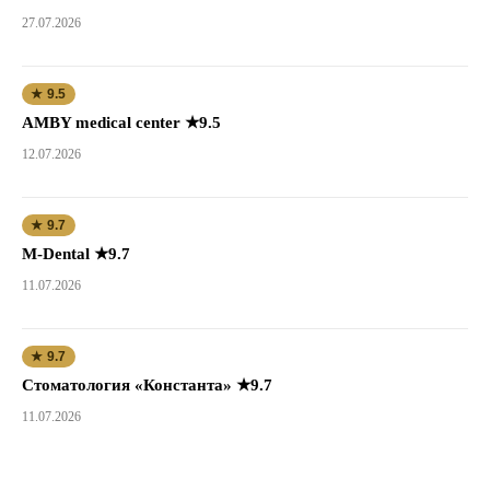
27.07.2026
★ 9.5
AMBY medical center ★9.5
12.07.2026
★ 9.7
M-Dental ★9.7
11.07.2026
★ 9.7
Стоматология «Константа» ★9.7
11.07.2026