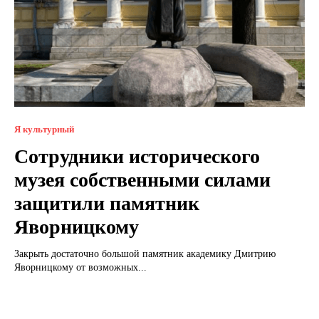
Я культурный
Сотрудники исторического
музея собственными силами
защитили памятник
Яворницкому
Закрыть достаточно большой памятник академику Дмитрию
Яворницкому от возможных...