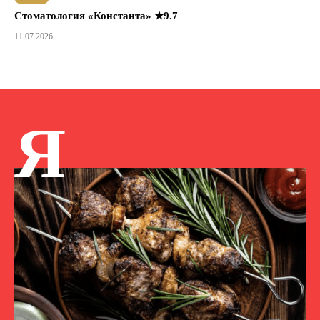
Стоматология «Константа» ★9.7
11.07.2026
Я