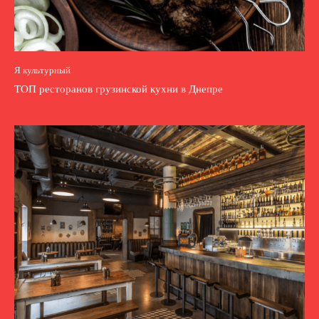
Я культурный
ТОП ресторанов грузинской кухни в Днепре