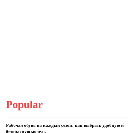
Popular
Рабочая обувь на каждый сезон: как выбрать удобную и
безопасную модель