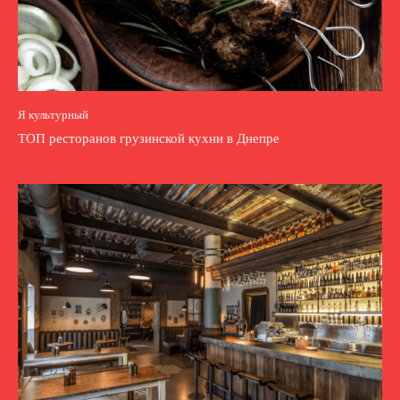
Я культурный
ТОП ресторанов грузинской кухни в Днепре