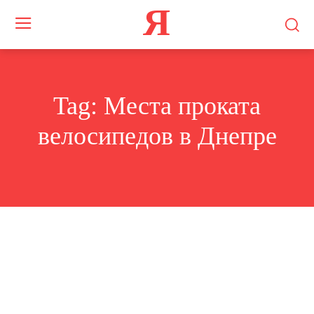
Я
Tag:
Места проката
велосипедов в Днепре