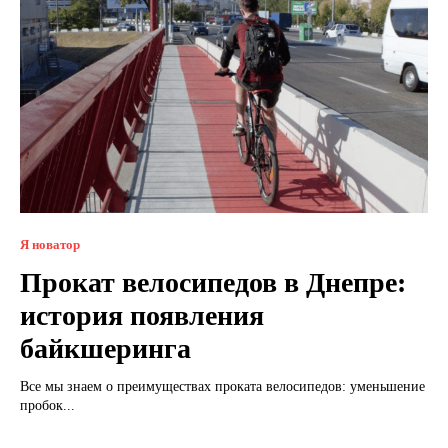
Я новатор
Прокат велосипедов в Днепре:
история появления
байкшеринга
Все мы знаем о преимуществах проката велосипедов: уменьшение
пробок...