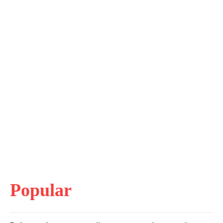
Popular