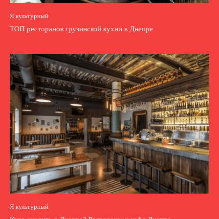
Я культурный
ТОП ресторанов грузинской кухни в Днепре
Я культурный