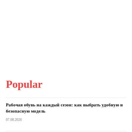
Popular
Рабочая обувь на каждый сезон: как выбрать удобную и
безопасную модель
07.08.2026