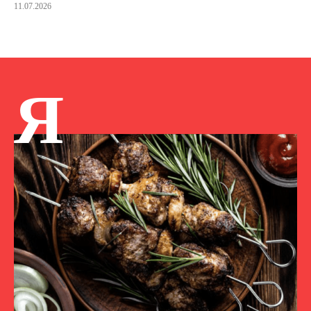
11.07.2026
Я