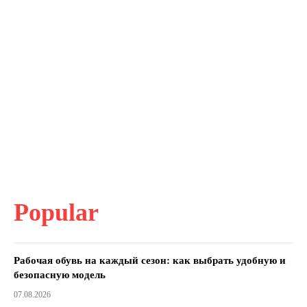
Popular
Рабочая обувь на каждый сезон: как выбрать удобную и
безопасную модель
07.08.2026