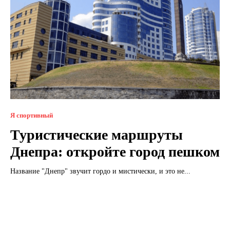
Я спортивный
Туристические маршруты
Днепра: откройте город пешком
Название "Днепр" звучит гордо и мистически, и это не...