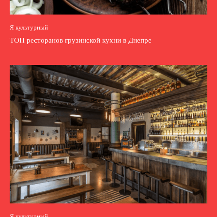
Я культурный
ТОП ресторанов грузинской кухни в Днепре
Я культурный