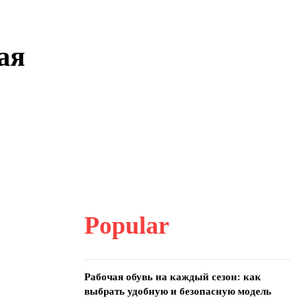
ая
Popular
Рабочая обувь на каждый сезон: как
выбрать удобную и безопасную модель