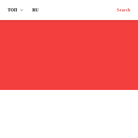
ТОП
RU
Search