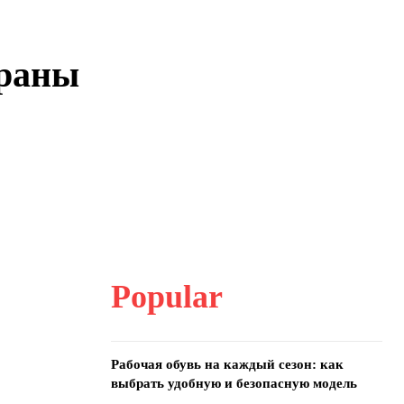
ораны
Popular
Рабочая обувь на каждый сезон: как
выбрать удобную и безопасную модель