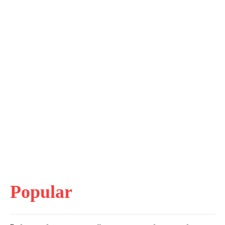
Popular