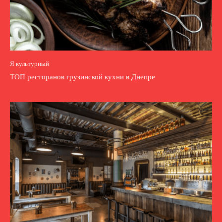
Я культурный
ТОП ресторанов грузинской кухни в Днепре