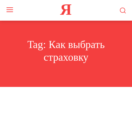
Я
Tag:
Как выбрать
страховку