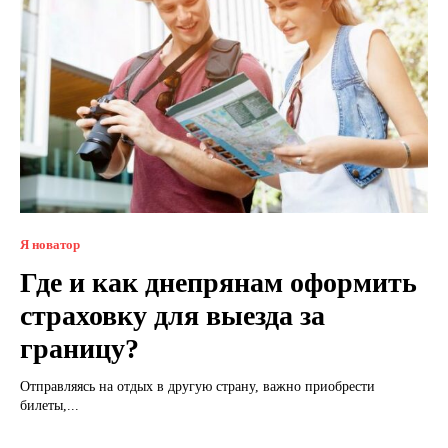
Я новатор
Где и как днепрянам оформить
страховку для выезда за
границу?
Отправляясь на отдых в другую страну, важно приобрести
билеты,...