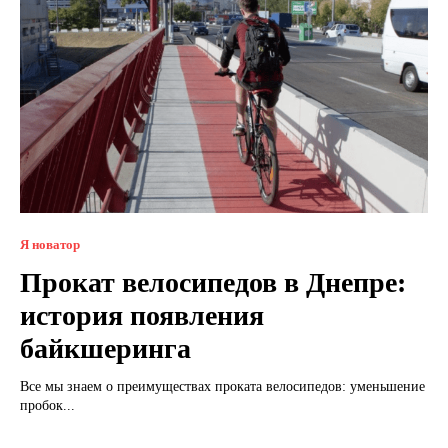
Я новатор
Прокат велосипедов в Днепре:
история появления
байкшеринга
Все мы знаем о преимуществах проката велосипедов: уменьшение
пробок...