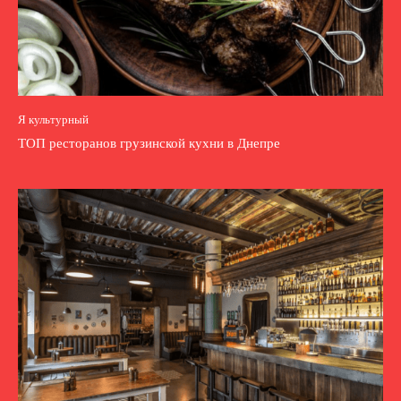
Я культурный
ТОП ресторанов грузинской кухни в Днепре