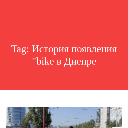
Tag:
История появления
"bike в Днепре