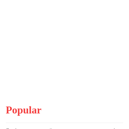
Popular