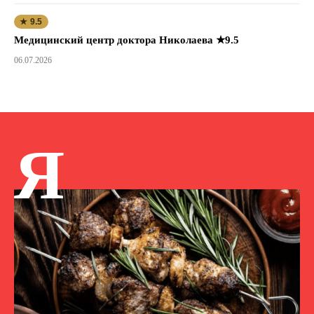
★ 9.5
Медицинский центр доктора Николаева ★9.5
06.07.2026
Я