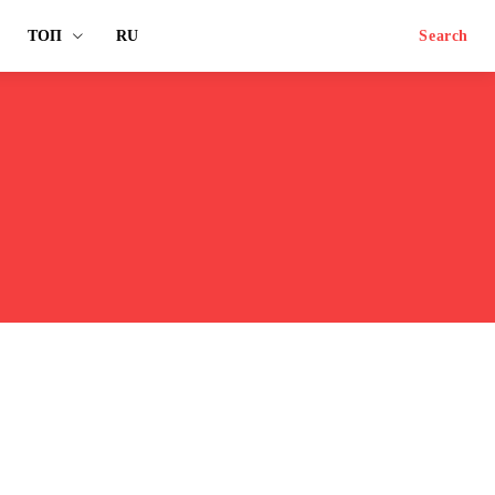
ТОП
RU
Search