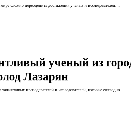
мире сложно переоценить достижения ученых и исследователей....
нтливый ученый из горо
олод Лазарян
 талантливых преподавателей и исследователей, которые ежегодно...