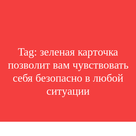
Tag:
зеленая карточка
позволит вам чувствовать
себя безопасно в любой
ситуации