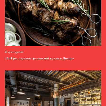
Я культурный
ТОП ресторанов грузинской кухни в Днепре