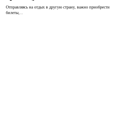
Отправляясь на отдых в другую страну, важно приобрести
билеты,...