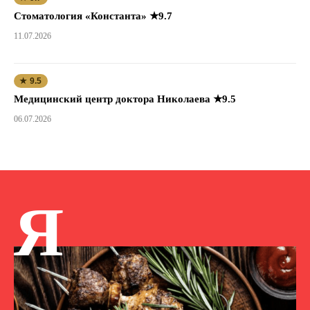
Стоматология «Константа» ★9.7
11.07.2026
★ 9.5
Медицинский центр доктора Николаева ★9.5
06.07.2026
Я