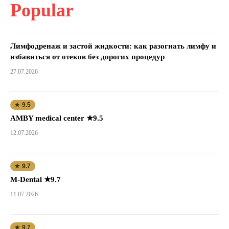
Popular
Лимфодренаж и застой жидкости: как разогнать лимфу и
избавиться от отеков без дорогих процедур
27.07.2026
★ 9.5
AMBY medical center ★9.5
12.07.2026
★ 9.7
M-Dental ★9.7
11.07.2026
★ 9.7