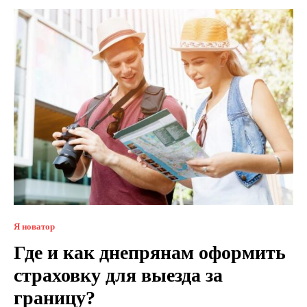
Я новатор
Где и как днепрянам оформить
страховку для выезда за
границу?