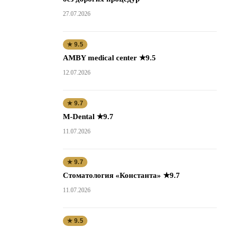
27.07.2026
★ 9.5
AMBY medical center ★9.5
12.07.2026
★ 9.7
M-Dental ★9.7
11.07.2026
★ 9.7
Стоматология «Константа» ★9.7
11.07.2026
★ 9.5