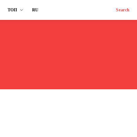
ТОП
RU
Search