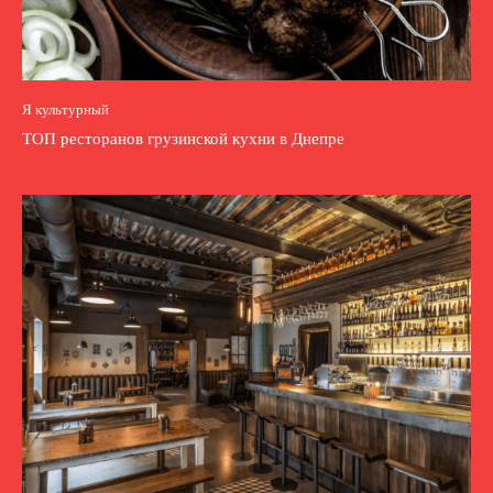
Я культурный
ТОП ресторанов грузинской кухни в Днепре