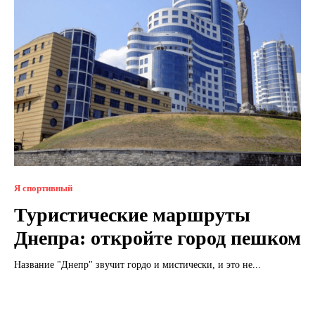
Я спортивный
Туристические маршруты
Днепра: откройте город пешком
Название "Днепр" звучит гордо и мистически, и это не...