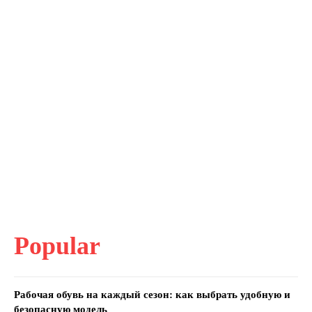
Popular
Рабочая обувь на каждый сезон: как выбрать удобную и
безопасную модель