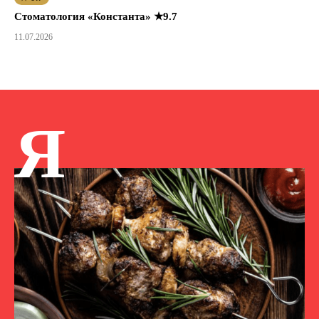
Стоматология «Константа» ★9.7
11.07.2026
Я