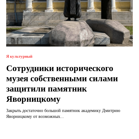
Я культурный
Сотрудники исторического
музея собственными силами
защитили памятник
Яворницкому
Закрыть достаточно большой памятник академику Дмитрию
Яворницкому от возможных...