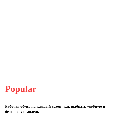
Popular
Рабочая обувь на каждый сезон: как выбрать удобную и
безопасную модель