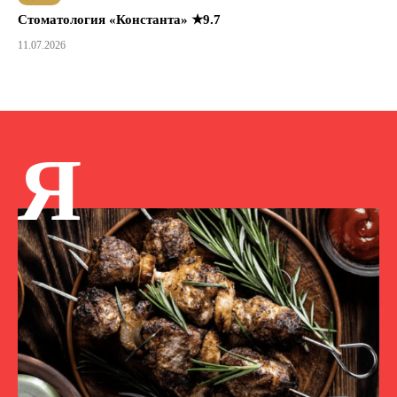
Стоматология «Константа» ★9.7
11.07.2026
Я