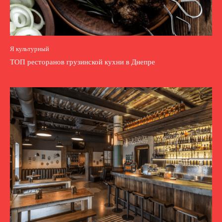
Я культурный
ТОП ресторанов грузинской кухни в Днепре