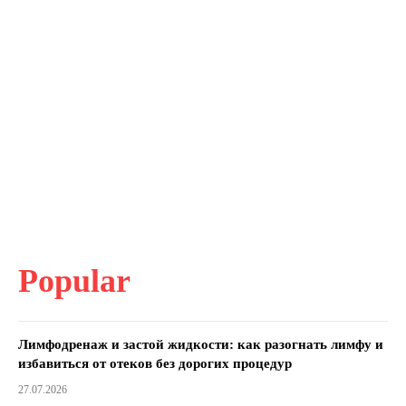
Popular
Лимфодренаж и застой жидкости: как разогнать лимфу и
избавиться от отеков без дорогих процедур
27.07.2026