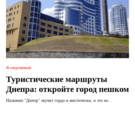
Я спортивный
Туристические маршруты
Днепра: откройте город пешком
Название "Днепр" звучит гордо и мистически, и это не...