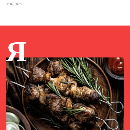
06.07.2026
Я