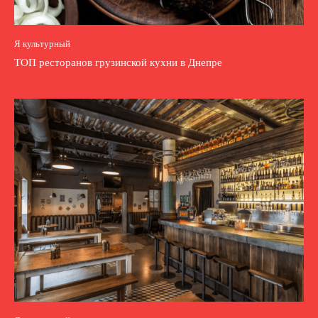
Я культурный
ТОП ресторанов грузинской кухни в Днепре