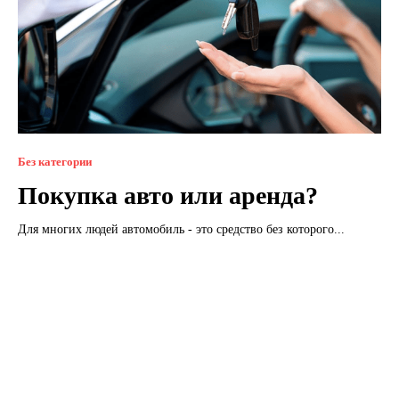
Без категории
Покупка авто или аренда?
Для многих людей автомобиль - это средство без которого...