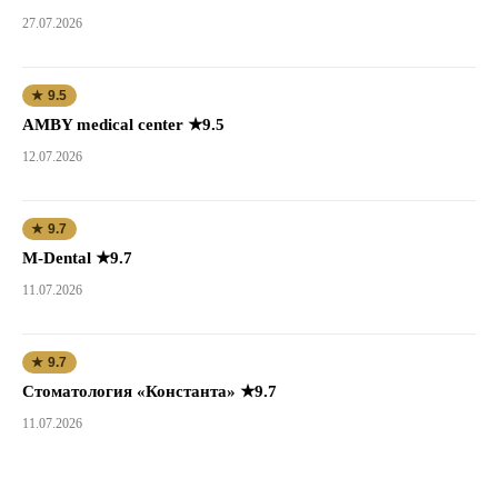
27.07.2026
★ 9.5
AMBY medical center ★9.5
12.07.2026
★ 9.7
M-Dental ★9.7
11.07.2026
★ 9.7
Стоматология «Константа» ★9.7
11.07.2026