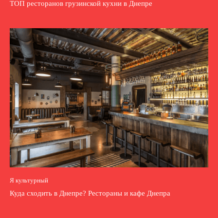
ТОП ресторанов грузинской кухни в Днепре
Я культурный
Куда сходить в Днепре? Рестораны и кафе Днепра