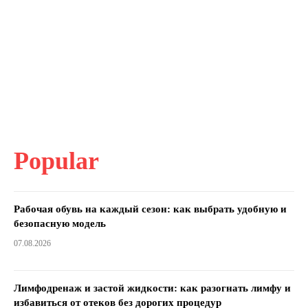
Popular
Рабочая обувь на каждый сезон: как выбрать удобную и
безопасную модель
07.08.2026
Лимфодренаж и застой жидкости: как разогнать лимфу и
избавиться от отеков без дорогих процедур