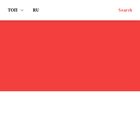
ТОП
RU
Search