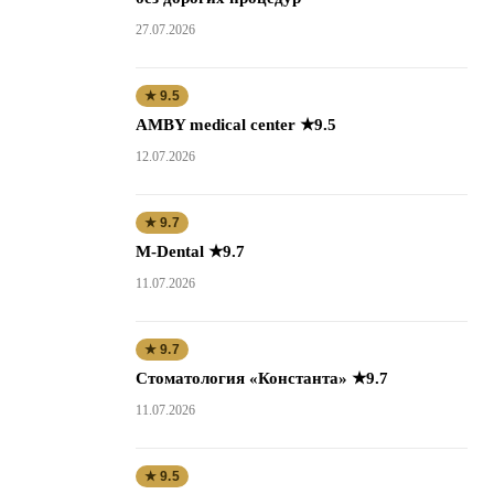
27.07.2026
★ 9.5
AMBY medical center ★9.5
12.07.2026
★ 9.7
M-Dental ★9.7
11.07.2026
★ 9.7
Стоматология «Константа» ★9.7
11.07.2026
★ 9.5