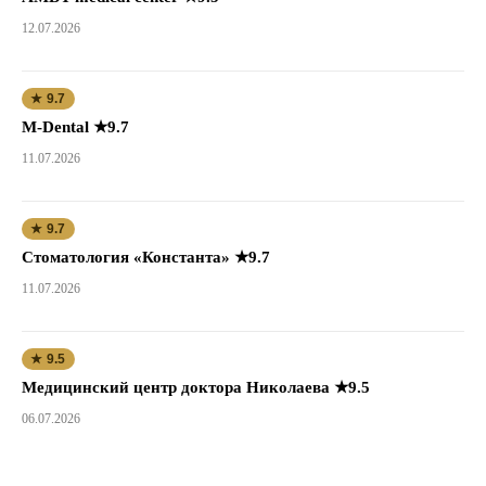
12.07.2026
★ 9.7
M-Dental ★9.7
11.07.2026
★ 9.7
Стоматология «Константа» ★9.7
11.07.2026
★ 9.5
Медицинский центр доктора Николаева ★9.5
06.07.2026