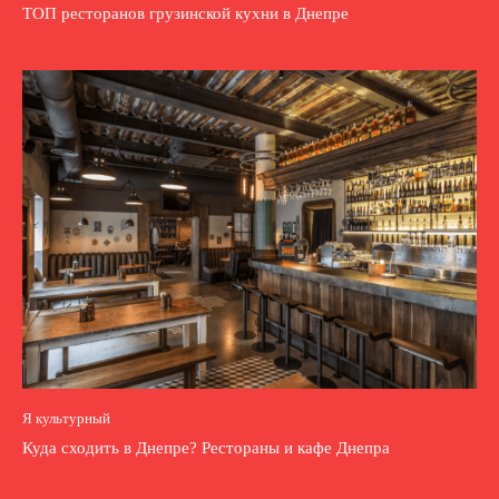
ТОП ресторанов грузинской кухни в Днепре
Я культурный
Куда сходить в Днепре? Рестораны и кафе Днепра