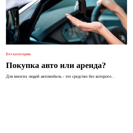
Без категории
Покупка авто или аренда?
Для многих людей автомобиль - это средство без которого...