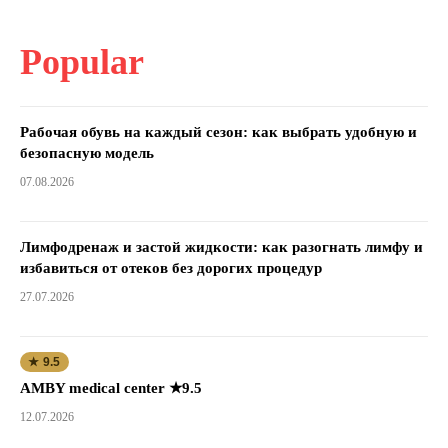
Popular
Рабочая обувь на каждый сезон: как выбрать удобную и
безопасную модель
07.08.2026
Лимфодренаж и застой жидкости: как разогнать лимфу и
избавиться от отеков без дорогих процедур
27.07.2026
★ 9.5
AMBY medical center ★9.5
12.07.2026