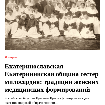
Я здоров
Екатеринославская
Екатерининская община сестер
милосердия: традиции женских
медицинских формирований
Российское общество Красного Креста сформировалось для
оказания широкой общественности...