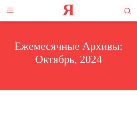
Я
Ежемесячные Архивы:
Октябрь, 2024