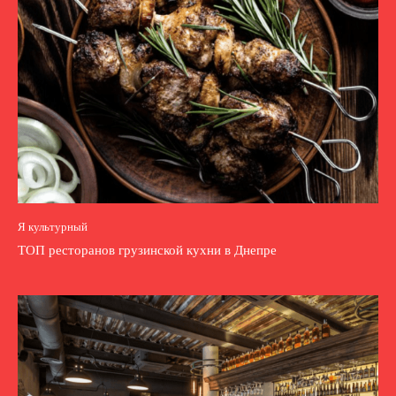
Я культурный
ТОП ресторанов грузинской кухни в Днепре