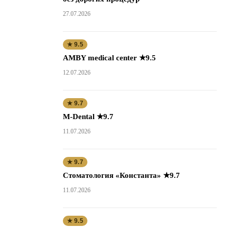
27.07.2026
★ 9.5
AMBY medical center ★9.5
12.07.2026
★ 9.7
M-Dental ★9.7
11.07.2026
★ 9.7
Стоматология «Константа» ★9.7
11.07.2026
★ 9.5