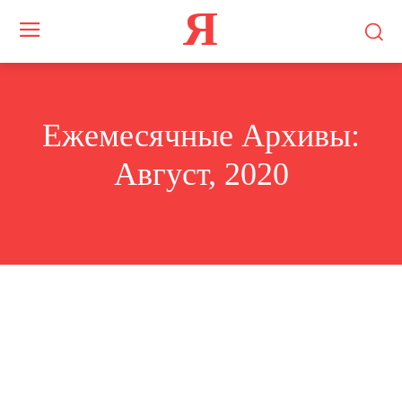
Я
Ежемесячные Архивы:
Август, 2020