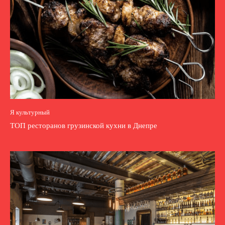
Я культурный
ТОП ресторанов грузинской кухни в Днепре