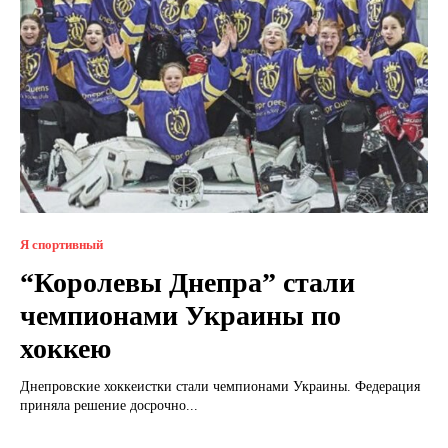
Я спортивный
“Королевы Днепра” стали
чемпионами Украины по
хоккею
Днепровские хоккеистки стали чемпионами Украины. Федерация
приняла решение досрочно...